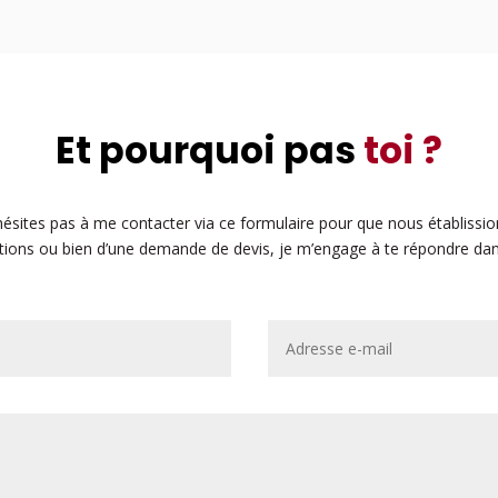
Et pourquoi pas
toi ?
ésites pas à me contacter via ce formulaire pour que nous établissio
estions ou bien d’une demande de devis, je m’engage à te répondre dan