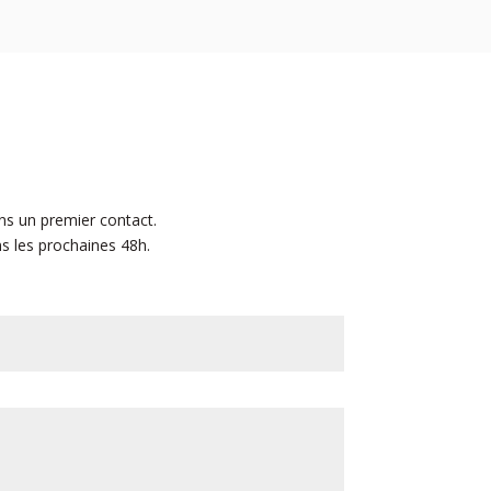
ns un premier contact.
s les prochaines 48h.