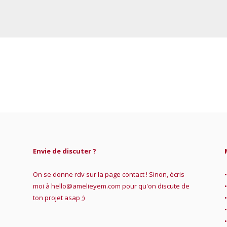
Envie de discuter ?
On se donne rdv sur la page contact ! Sinon, écris
moi à hello@amelieyem.com pour qu'on discute de
ton projet asap ;)