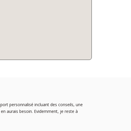
upport personnalisé incluant des conseils, une
 en aurais besoin. Evidemment, je reste à