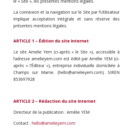
le « Site », les présentes mentions légales.
La connexion et la navigation sur le Site par l’Utilisateur
implique acceptation intégrale et sans réserve des
présentes mentions légales.
ARTICLE 1 – Édition du site Internet
Le site Amelie Yem (ci-après « le Site »), accessible à
l’adresse amelieyem.com est édité par Amélie YEM (ci-
après « l’Éditeur »), entreprise individuelle domiciliée à
Champs sur Marne. (hello@amelieyem.com).
SIREN
853697928
ARTICLE 2 – Rédaction du site Internet
Directeur de la publication : Amélie YEM
Contact :
hello@amelieyem.com