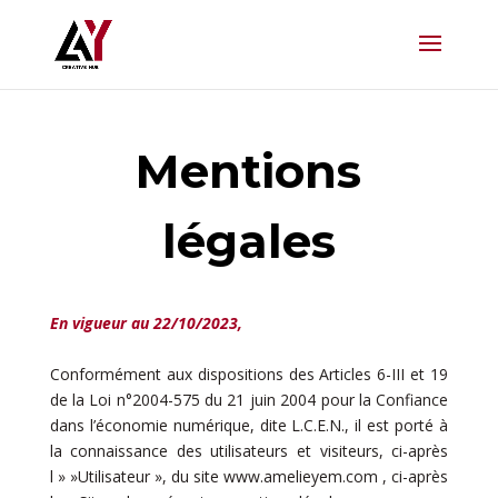
Mentions
légales
En vigueur au 22/10/2023,
Conformément aux dispositions des Articles 6-III et 19
de la Loi n°2004-575 du 21 juin 2004 pour la Confiance
dans l’économie numérique, dite L.C.E.N., il est porté à
la connaissance des utilisateurs et visiteurs, ci-après
l » »Utilisateur », du site www.amelieyem.com , ci-après