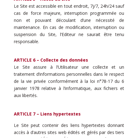
Le Site est accessible en tout endroit, 7j/7, 24h/24 sauf
cas de force majeure, interruption programmée ou
non et pouvant découlant d’une nécessité de
maintenance. En cas de modification, interruption ou
suspension du Site, l’Editeur ne saurait être tenu
responsable.
ARTICLE 6 – Collecte des données
Le Site assure à l’Utilisateur une collecte et un
traitement d’informations personnelles dans le respect
de la vie privée conformément à la loi n°78-17 du 6
janvier 1978 relative à l’informatique, aux fichiers et
aux libertés​.
ARTICLE 7 – Liens hypertextes
Le Site peut contenir des liens hypertextes donnant
accès à d’autres sites web édités et gérés par des tiers