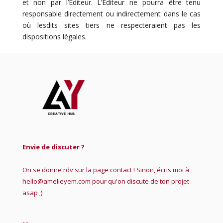
et non par l’Éditeur. L’Éditeur ne pourra être tenu
responsable directement ou indirectement dans le cas
où lesdits sites tiers ne respecteraient pas les
dispositions légales.
Envie de discuter ?
On se donne rdv sur la page contact ! Sinon, écris moi à
hello@amelieyem.com pour qu'on discute de ton projet
asap ;)