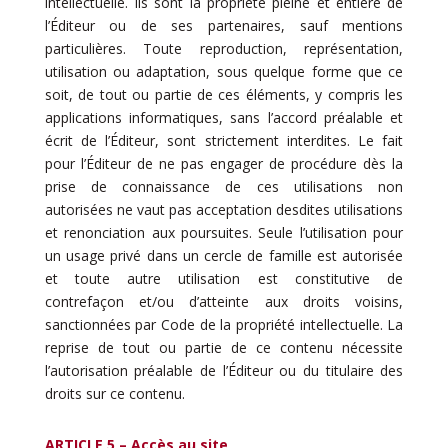
intellectuelle. Ils sont la propriété pleine et entière de
l’Éditeur ou de ses partenaires, sauf mentions
particulières. Toute reproduction, représentation,
utilisation ou adaptation, sous quelque forme que ce
soit, de tout ou partie de ces éléments, y compris les
applications informatiques, sans l’accord préalable et
écrit de l’Éditeur, sont strictement interdites. Le fait
pour l’Éditeur de ne pas engager de procédure dès la
prise de connaissance de ces utilisations non
autorisées ne vaut pas acceptation desdites utilisations
et renonciation aux poursuites. Seule l’utilisation pour
un usage privé dans un cercle de famille est autorisée
et toute autre utilisation est constitutive de
contrefaçon et/ou d’atteinte aux droits voisins,
sanctionnées par Code de la propriété intellectuelle. La
reprise de tout ou partie de ce contenu nécessite
l’autorisation préalable de l’Éditeur ou du titulaire des
droits sur ce contenu.
ARTICLE 5 – Accès au site