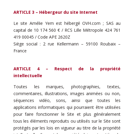
ARTICLE 3 – Hébergeur du site Internet
Le site Amélie Yem est hébergé OVH.com ;
SAS au
capital de 10 174 560 € / RCS Lille Métropole 424 761
419 00045 / Code APE 2620Z
Siège social : 2 rue Kellermann – 59100 Roubaix –
France
ARTICLE 4 – Respect de la propriété
intellectuelle
Toutes les marques, photographies, textes,
commentaires, illustrations, images animées ou non,
séquences vidéo, sons, ainsi que toutes les
applications informatiques qui pourraient être utilisées
pour faire fonctionner le Site et plus généralement
tous les éléments reproduits ou utilisés sur le Site sont
protégés par les lois en vigueur au titre de la propriété